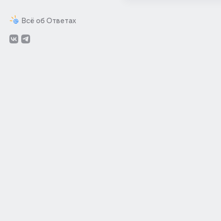
Всё об Ответах