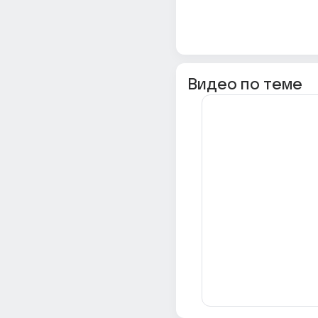
Видео по теме