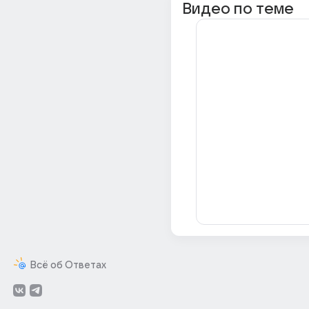
Видео по теме
Всё об Ответах