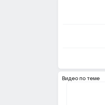
Видео по теме