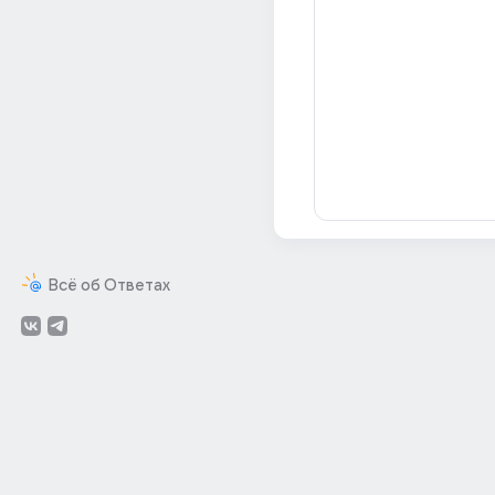
Всё об Ответах