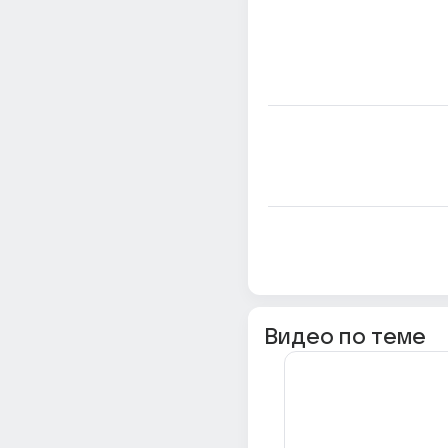
Видео по теме