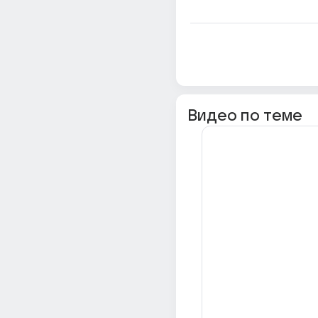
Видео по теме