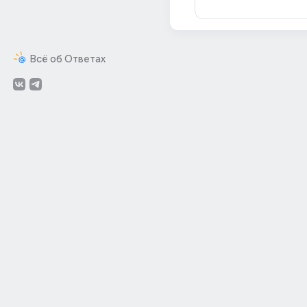
Всё об Ответах