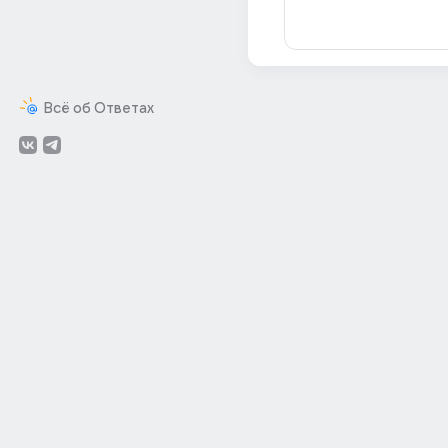
Всё об Ответах