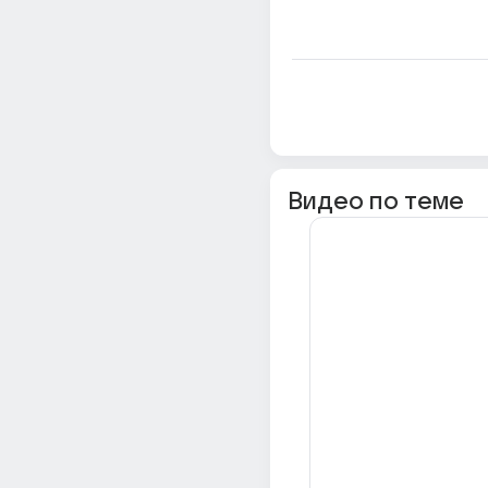
Видео по теме