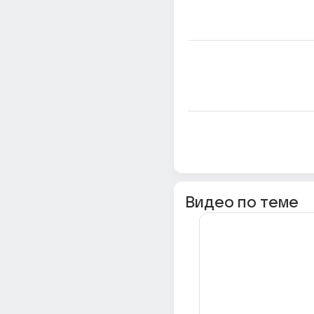
Видео по теме