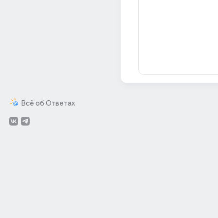
Всё об Ответах