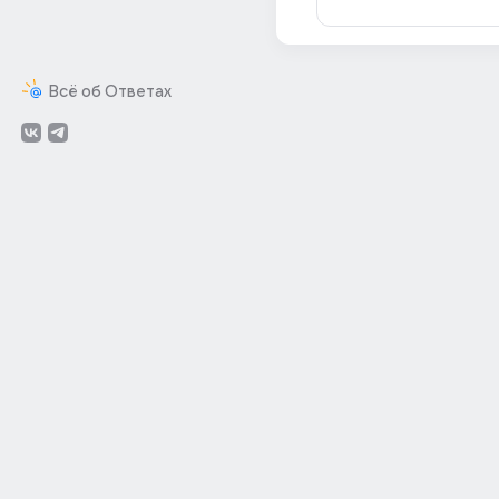
Всё об Ответах