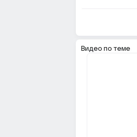
Видео по теме