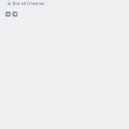
Всё об Ответах