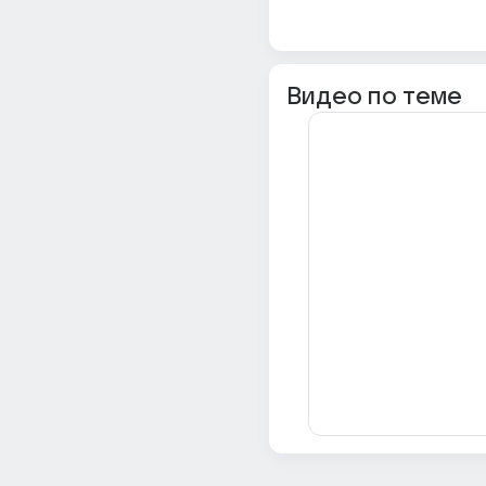
Видео по теме