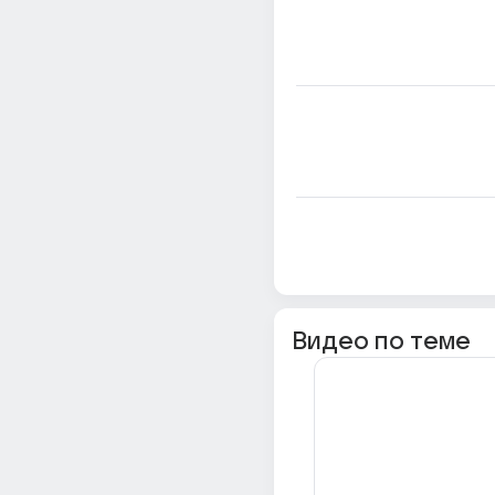
Видео по теме