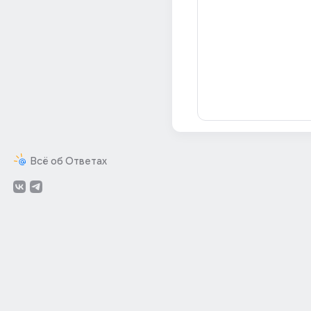
Всё об Ответах