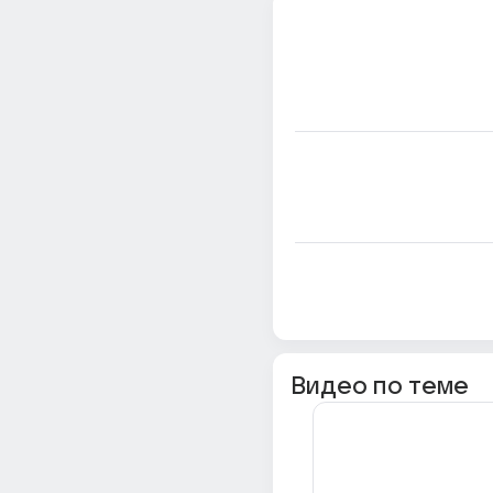
Видео по теме