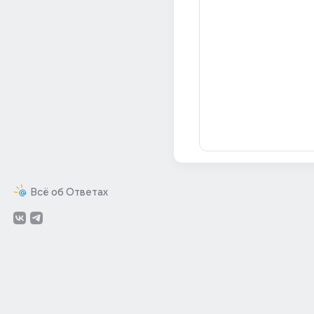
Всё об Ответах