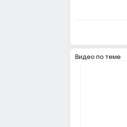
Видео по теме