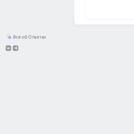
Всё об Ответах