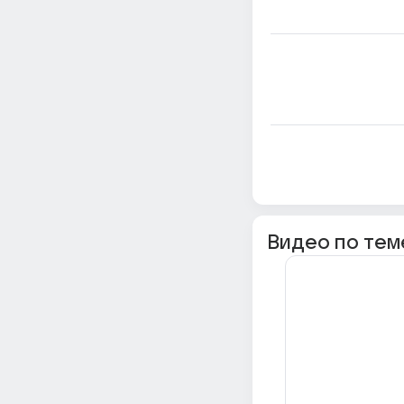
Видео по тем