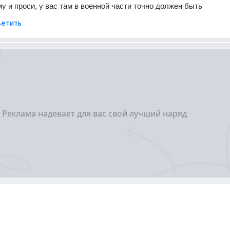
му и проси, у вас там в военной части точно должен быть
етить