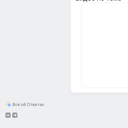
Всё об Ответах