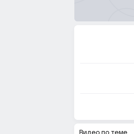
Видео по теме