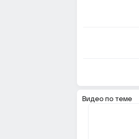
Видео по теме