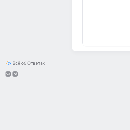
Всё об Ответах