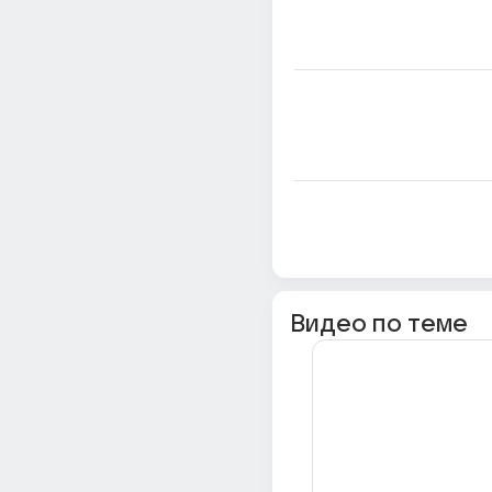
Видео по теме