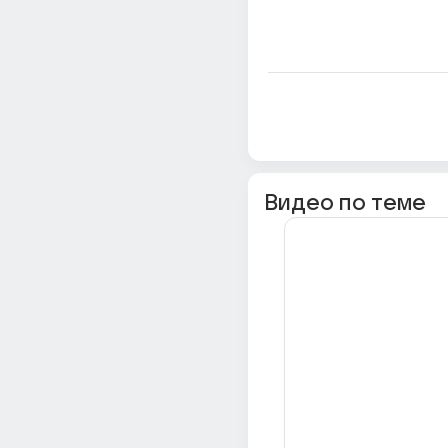
Видео по теме