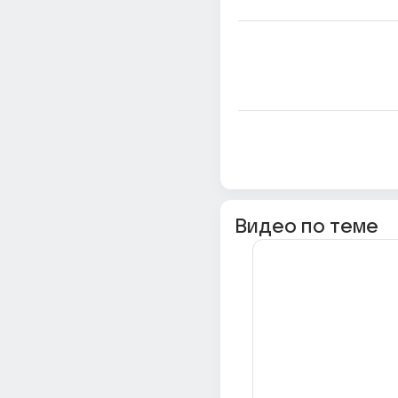
Видео по теме