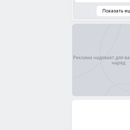
Показать е