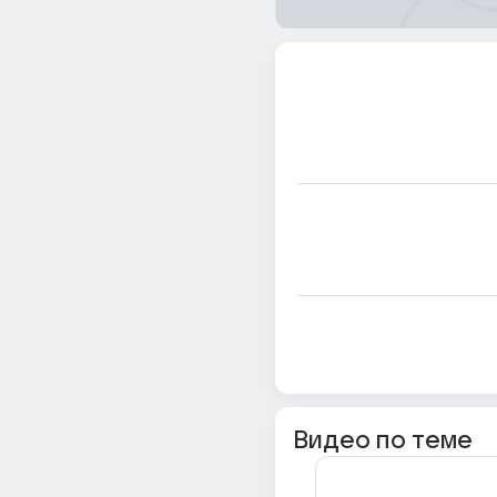
Видео по теме