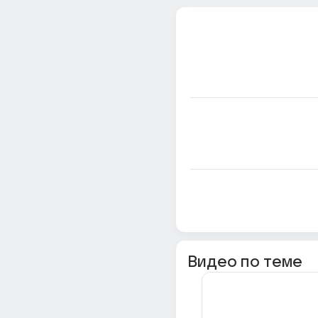
Видео по теме