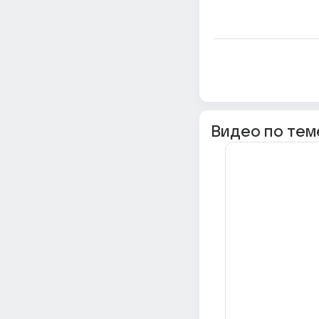
Видео по тем