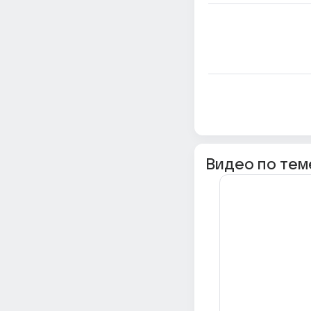
Видео по тем