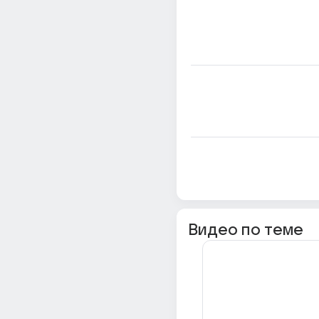
Видео по теме