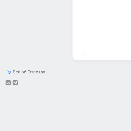
Всё об Ответах