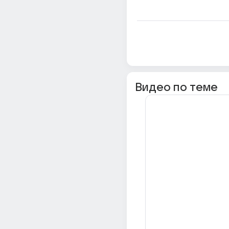
Видео по теме