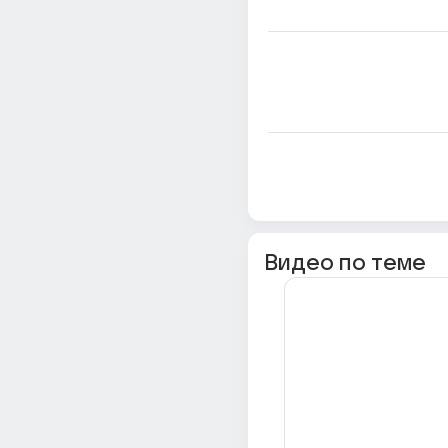
Видео по теме