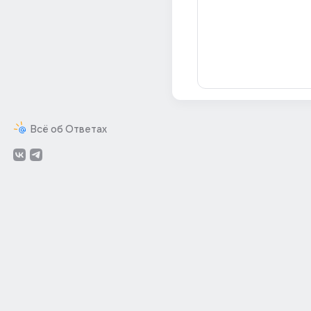
Всё об Ответах