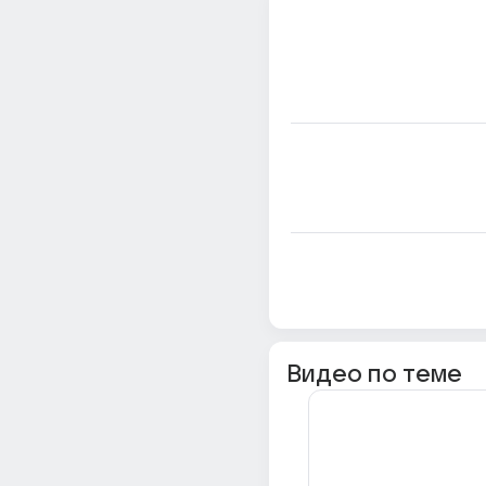
Видео по теме