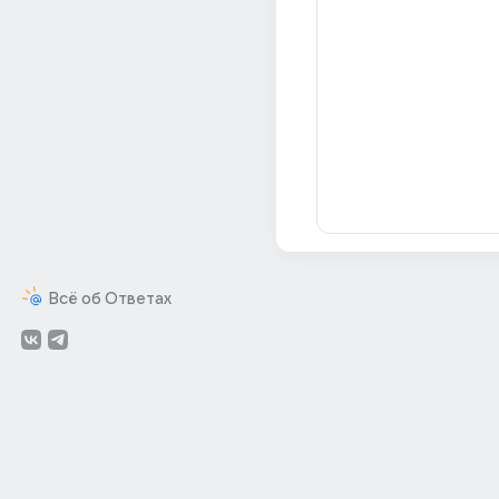
Всё об Ответах