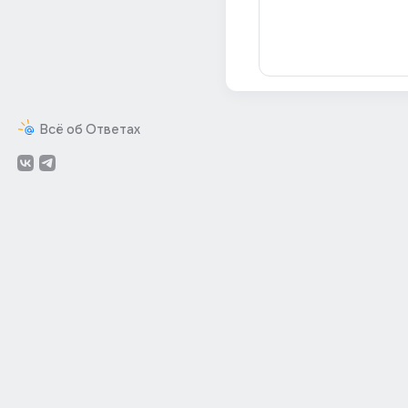
Всё об Ответах