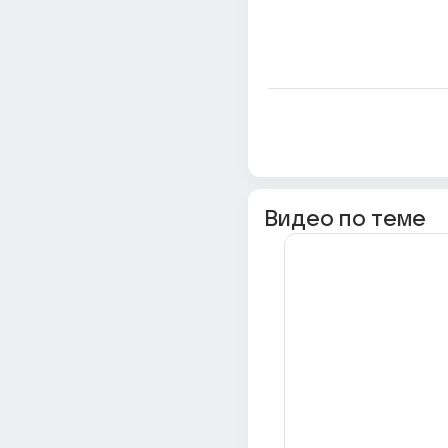
Видео по теме