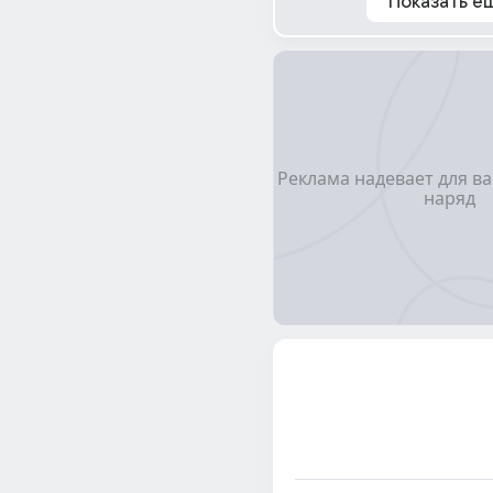
Показать е