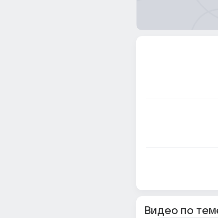
Видео по тем