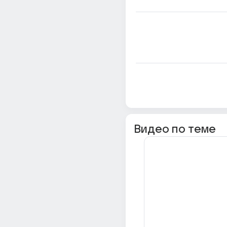
Видео по теме