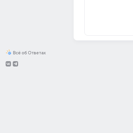
Всё об Ответах