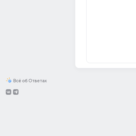
Всё об Ответах