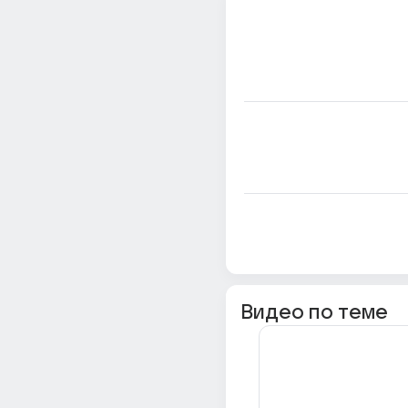
Видео по теме