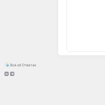
Всё об Ответах