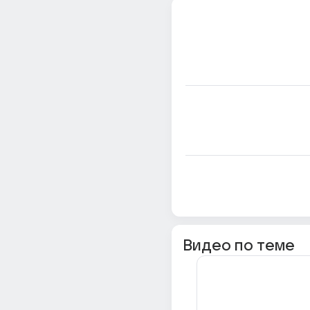
Видео по теме