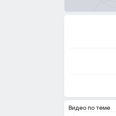
Видео по теме