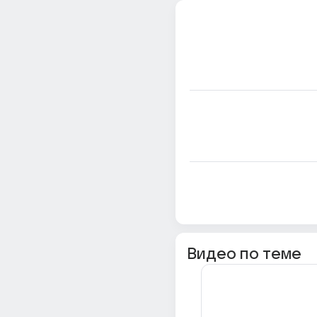
Видео по теме