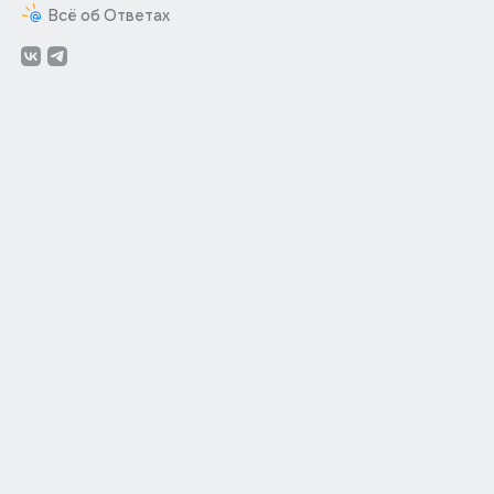
Всё об Ответах