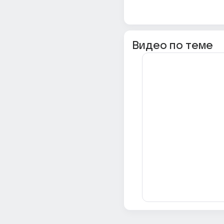
Видео по теме