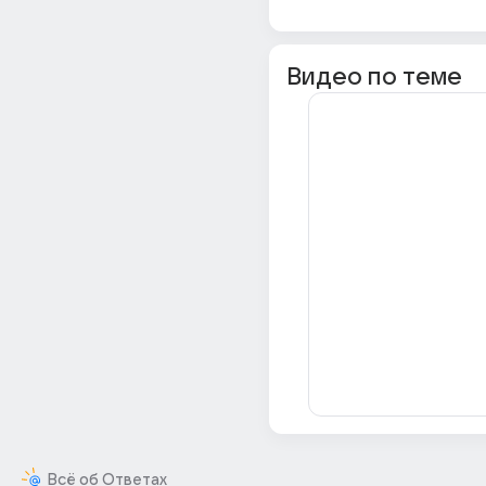
Видео по теме
Всё об Ответах