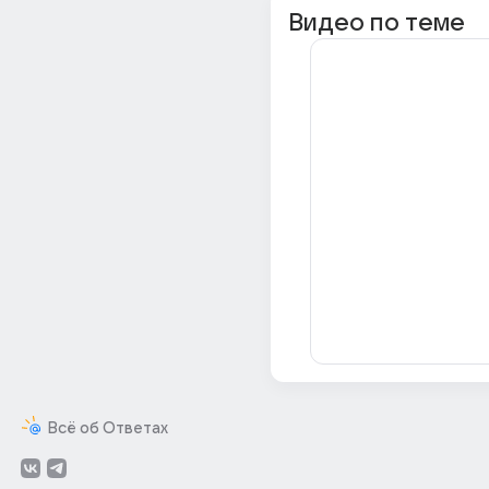
Видео по теме
Всё об Ответах