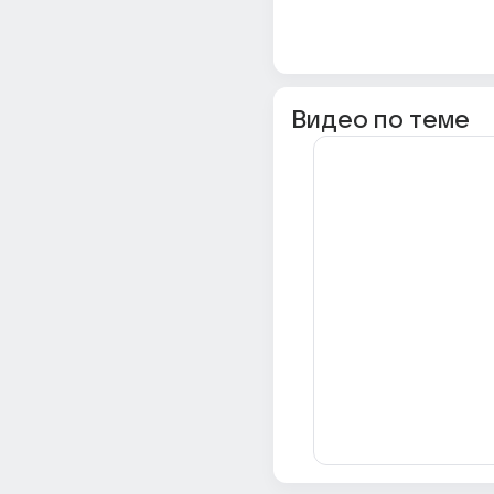
Видео по теме