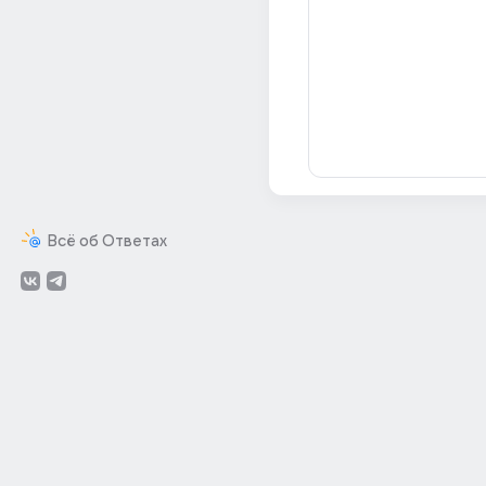
Всё об Ответах