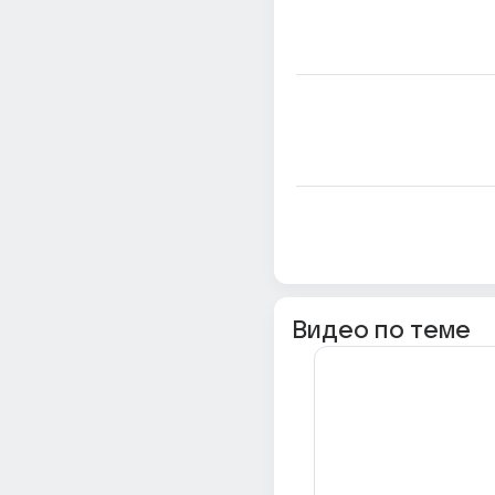
Видео по теме