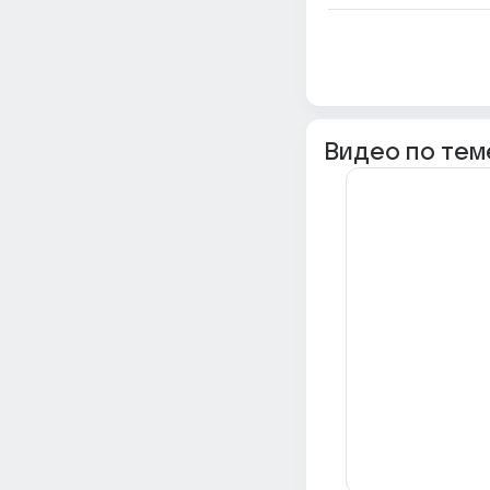
Видео по тем