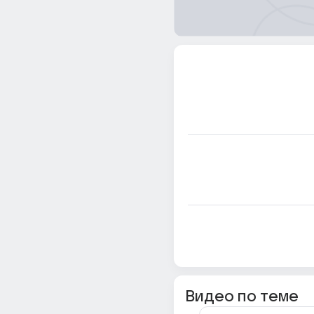
Видео по теме