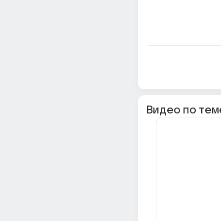
Видео по тем