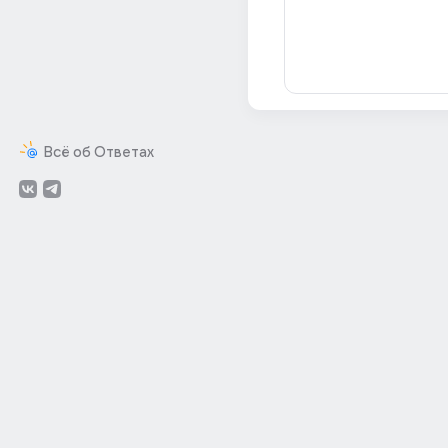
Всё об Ответах