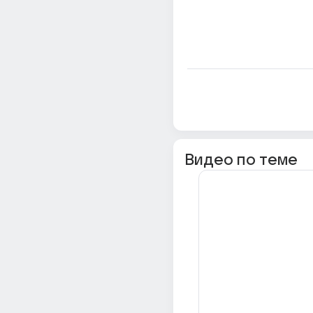
Видео по теме