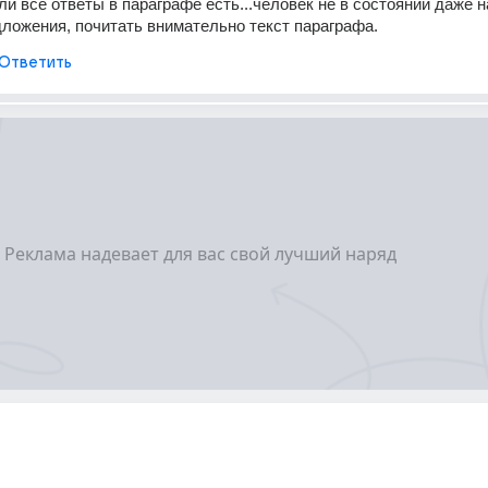
ли все ответы в параграфе есть...человек не в состоянии даже н
ложения, почитать внимательно текст параграфа.
Ответить