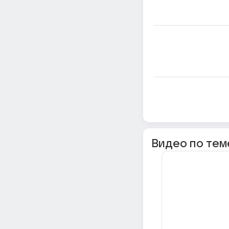
Видео по тем