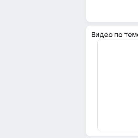
Видео по тем