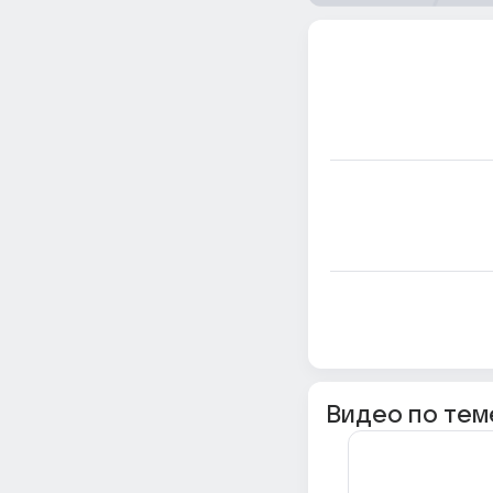
Видео по тем