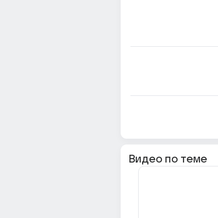
Видео по теме