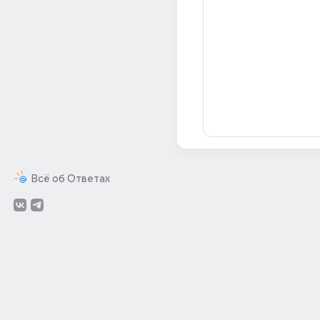
Всё об Ответах