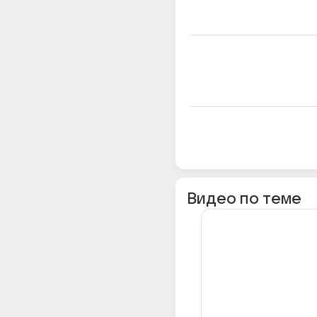
Видео по теме