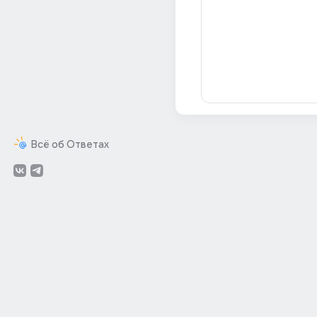
Всё об Ответах