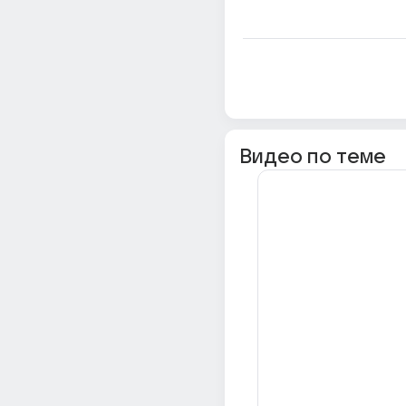
Видео по теме