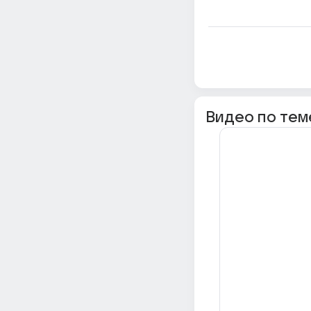
Видео по тем