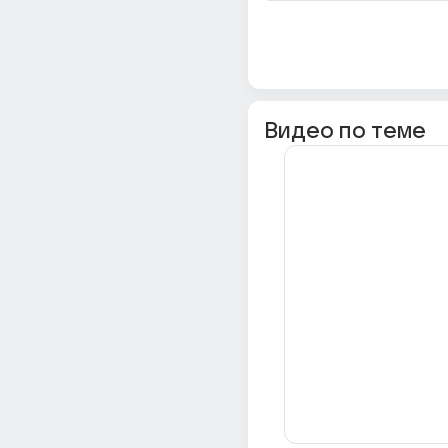
Видео по теме